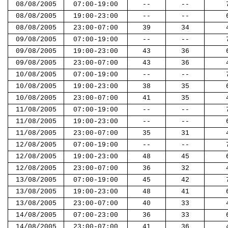
08/08/2005
07:00-19:00
--
--
08/08/2005
19:00-23:00
--
--
08/08/2005
23:00-07:00
39
34
09/08/2005
07:00-19:00
--
--
09/08/2005
19:00-23:00
43
36
09/08/2005
23:00-07:00
43
36
10/08/2005
07:00-19:00
--
--
10/08/2005
19:00-23:00
38
35
10/08/2005
23:00-07:00
41
35
11/08/2005
07:00-19:00
--
--
11/08/2005
19:00-23:00
--
--
11/08/2005
23:00-07:00
35
31
12/08/2005
07:00-19:00
--
--
12/08/2005
19:00-23:00
48
45
12/08/2005
23:00-07:00
36
32
13/08/2005
07:00-19:00
45
42
13/08/2005
19:00-23:00
48
41
13/08/2005
23:00-07:00
40
33
14/08/2005
07:00-23:00
36
33
14/08/2005
23:00-07:00
41
36